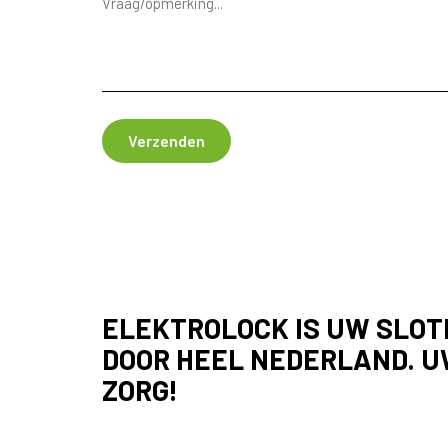
ELEKTROLOCK IS UW SLOT
DOOR HEEL NEDERLAND. U
ZORG!