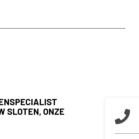
ENSPECIALIST
W SLOTEN, ONZE