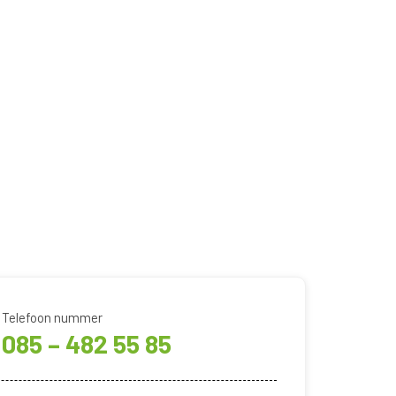
Telefoon nummer
085 – 482 55 85