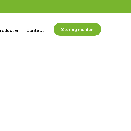
Storing melden
roducten
Contact