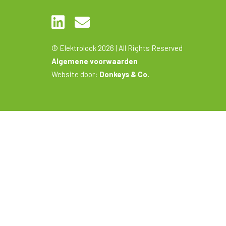
© Elektrolock 2026 | All Rights Reserved
Algemene voorwaarden
Website door:
Donkeys & Co.